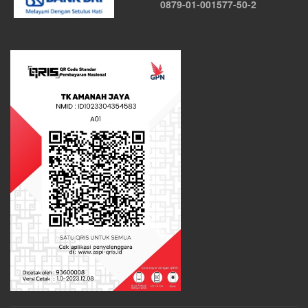
0879-01-001577-50-2