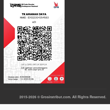
2015-2026 © Grosiratribut.com. All Rights Reserved.