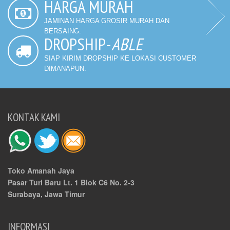
HARGA MURAH
JAMINAN HARGA GROSIR MURAH DAN
BERSAING.
DROPSHIP-
ABLE
SIAP KIRIM DROPSHIP KE LOKASI CUSTOMER
DIMANAPUN.
KONTAK KAMI
Toko Amanah Jaya
Pasar Turi Baru Lt. 1 Blok C6 No. 2-3
Surabaya, Jawa Timur
INFORMASI